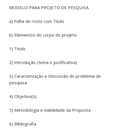
MODELO PARA PROJETO DE PESQUISA
a) Folha de rosto com Titulo
b) Elementos do corpo do projeto:
1) Tıtulo
2) Introdução (tema e justificativa)
3) Caracterização e Discussão do problema de
pesquisa
4) Objetivo(s)
5) Metodologia e Viabilidade da Proposta
6) Bibliografia