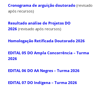
Cronograma de arguição doutorado
(revisado
após recursos)
Resultado análise de Projetos DO
2026
(revisado após recursos)
Homologação Retificada Doutorado 2026
EDITAL 05 DO Ampla Concorrência – Turma
2026
EDITAL 06 DO AA Negres – Turma 2026
EDITAL 07 DO Indígena – Turma 2026