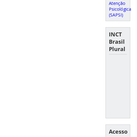
Atenção
Psicológica
(SAPSI)
INCT
Brasil
Plural
Acesso