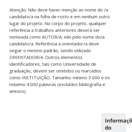
Atenção: Não deve haver menção ao nome do /a
candidato/a na folha de rosto e em nenhum outro
lugar do projeto. No corpo do projeto, qualquer
referência a trabalhos anteriores deverá ser
nomeada como AUTOR/A, não pelo nome do/a
candidato/a. Referência a orientador/a deve
seguir o mesmo padrão, sendo utilizado
ORIENTADOR/A. Outros elementos
identificadores, tais como Universidade de
graduação, devem ser omitidos ou marcados
como INSTITUIÇÃO. Tamanho: mínimo 3.000 e no
máximo 4.000 palavras (excluídos bibliografia e
anexos).
Informaç
do