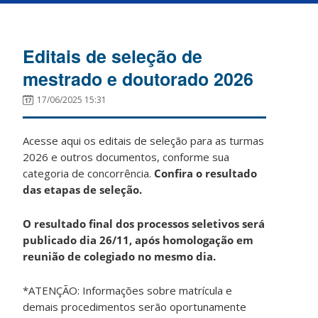
Editais de seleção de
mestrado e doutorado 2026
17/06/2025 15:31
Acesse aqui os editais de seleção para as turmas
2026 e outros documentos, conforme sua
categoria de concorrência.
Confira o resultado
das etapas de seleção.
O resultado final dos processos seletivos será
publicado dia 26/11, após homologação em
reunião de colegiado no mesmo dia.
*ATENÇÃO: Informações sobre matrícula e
demais procedimentos serão oportunamente