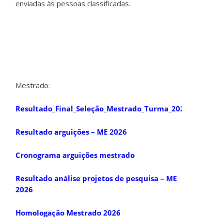
enviadas às pessoas classificadas.
Mestrado:
Resultado_Final_Seleção_Mestrado_Turma_2026
Resultado arguições – ME 2026
Cronograma arguições mestrado
Resultado análise projetos de pesquisa – ME
2026
Homologação Mestrado 2026