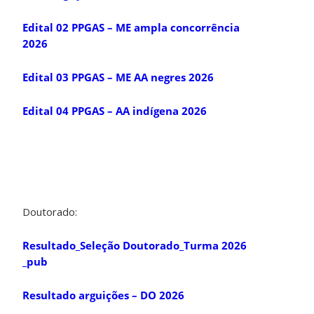
Edital 02 PPGAS – ME ampla concorrência
2026
Edital 03 PPGAS – ME AA negres 2026
Edital 04 PPGAS – AA indígena 2026
Doutorado:
Resultado_Seleção Doutorado_Turma 2026
_pub
Resultado arguições – DO 2026