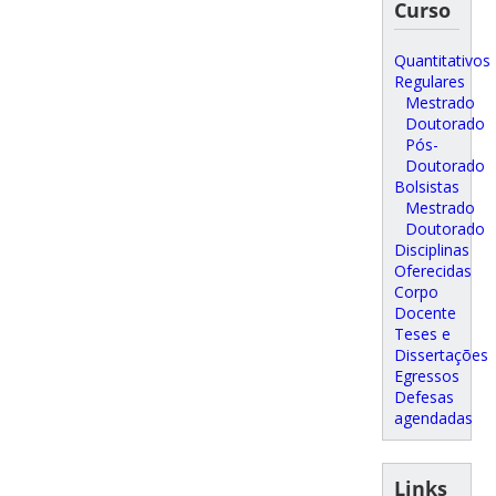
Curso
Quantitativos
Regulares
Mestrado
Doutorado
Pós-
Doutorado
Bolsistas
Mestrado
Doutorado
Disciplinas
Oferecidas
Corpo
Docente
Teses e
Dissertações
Egressos
Defesas
agendadas
Links