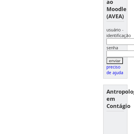
ao
Moodle
(AVEA)
usuário -
identificação
senha
preciso
de ajuda
Antropolo
em
Contágio