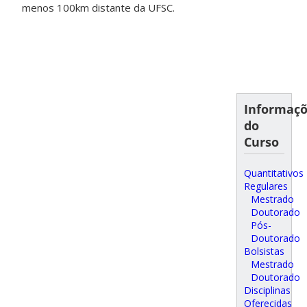
menos 100km distante da UFSC.
Informaç
do
Curso
Quantitativos
Regulares
Mestrado
Doutorado
Pós-
Doutorado
Bolsistas
Mestrado
Doutorado
Disciplinas
Oferecidas