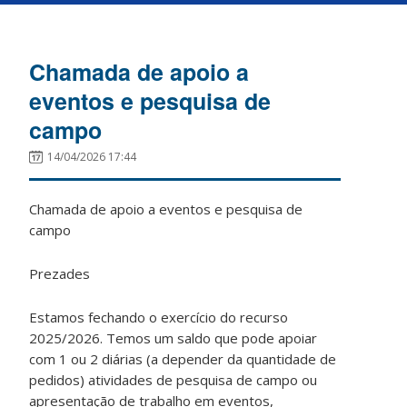
Chamada de apoio a
eventos e pesquisa de
campo
14/04/2026 17:44
Chamada de apoio a eventos e pesquisa de
campo
Prezades
Estamos fechando o exercício do recurso
2025/2026. Temos um saldo que pode apoiar
com 1 ou 2 diárias (a depender da quantidade de
pedidos) atividades de pesquisa de campo ou
apresentação de trabalho em eventos,