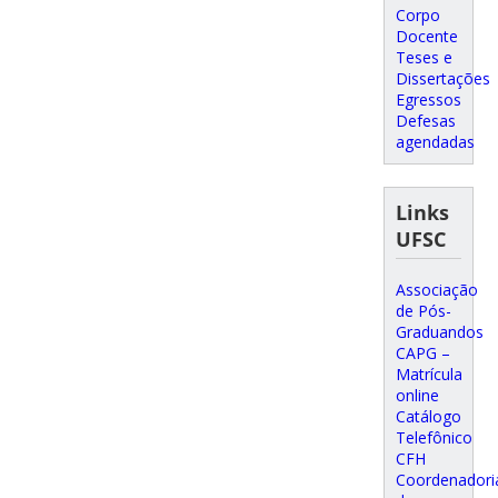
Corpo
Docente
Teses e
Dissertações
Egressos
Defesas
agendadas
Links
UFSC
Associação
de Pós-
Graduandos
CAPG –
Matrícula
online
Catálogo
Telefônico
CFH
Coordenadori