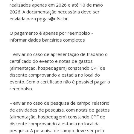
realizados apenas em 2026 e até 10 de maio
2026. A documentação necessária deve ser
enviada para ppgas@ufsc.br.
O pagamento é apenas por reembolso –
informar dados bancários completos
– enviar no caso de apresentação de trabalho o
certificado do evento e notas de gastos
(alimentação, hospedagem) constando CPF de
discente comprovando a estadia no local do
evento. Sem o certificado não é possível pagar o
reembolso.
– enviar no caso de pesquisa de campo relatório
de atividades de pesquisa, com notas de gastos
(alimentação, hospedagem) constando CPF de
discente comprovando a estadia no local da
pesquisa. A pesquisa de campo deve ser pelo