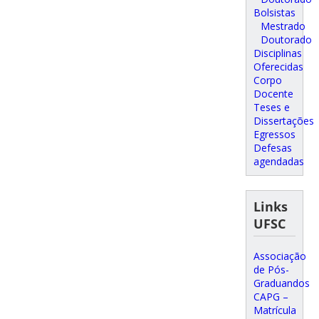
Bolsistas
Mestrado
Doutorado
Disciplinas
Oferecidas
Corpo
Docente
Teses e
Dissertações
Egressos
Defesas
agendadas
Links
UFSC
Associação
de Pós-
Graduandos
CAPG –
Matrícula