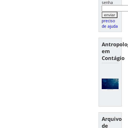
senha
preciso
de ajuda
Antropolo
em
Contágio
Arquivo
de