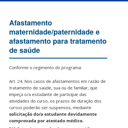
Afastamento
maternidade/paternidade e
afastamento para tratamento
de saúde
Conforme o regimento do programa:
Art. 24. Nos casos de afastamentos em razão de
tratamento de saúde, sua ou de familiar, que
impeça o/a estudante de participar das
atividades do curso, os prazos de duração dos
cursos poderão ser suspensos, mediante
solicitação do/a estudante devidamente
comprovada por atestado médico.