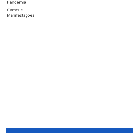
Pandemia
Cartas e
Manifestações