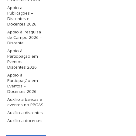
Apoio a
Publicações –
Discentes e
Docentes 2026
Apoio à Pesquisa
de Campo 2026 –
Discente
Apoio à
Participação em
Eventos –
Discentes 2026
Apoio à
Participação em
Eventos –
Docentes 2026
Auxílio a bancas e
eventos no PPGAS
Auxílio a discentes
Auxílio a docentes