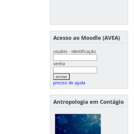
Acesso ao Moodle (AVEA)
usuário - identificação
senha
preciso de ajuda
Antropologia em Contágio