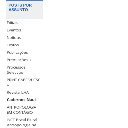
POSTS POR
ASSUNTO
Editais
Eventos
Notícias
Textos
Publicações
Premiações »
Processos
Seletivos
PRINT-CAPES/UFSC
»
Revista ILHA
Cadernos Naui
ANTROPOLOGIA
EM CONTÁGIO
INCT Brasil Plural
Antropologia na