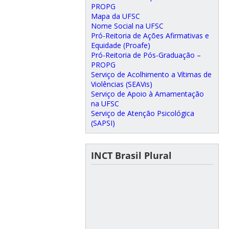
PROPG
Mapa da UFSC
Nome Social na UFSC
Pró-Reitoria de Ações Afirmativas e
Equidade (Proafe)
Pró-Reitoria de Pós-Graduação –
PROPG
Serviço de Acolhimento a Vítimas de
Violências (SEAVis)
Serviço de Apoio à Amamentação
na UFSC
Serviço de Atenção Psicológica
(SAPSI)
INCT Brasil Plural