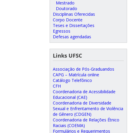
Mestrado
Doutorado
Disciplinas Oferecidas
Corpo Docente
Teses e Dissertações
Egressos
Defesas agendadas
Links UFSC
Associação de Pós-Graduandos
CAPG – Matrícula online
Catálogo Telefônico
CFH
Coordenadoria de Acessibilidade
Educacional (CAE)
Coordenadoria de Diversidade
Sexual e Enfrentamento de Violência
de Gênero (CDGEN)
Coordenadoria de Relações Étnico
Raciais (COEMA)
Formulários e Requerimentos