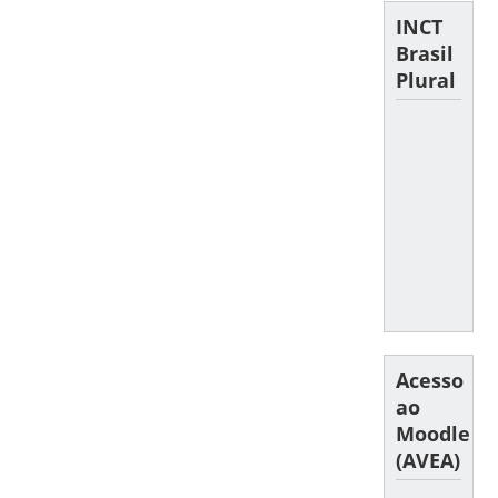
INCT
Brasil
Plural
Acesso
ao
Moodle
(AVEA)