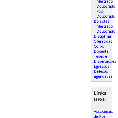
Mestrado
Doutorado
Pós-
Doutorado
Bolsistas
Mestrado
Doutorado
Disciplinas
Oferecidas
Corpo
Docente
Teses e
Dissertações
Egressos
Defesas
agendadas
Links
UFSC
Associação
de Pós-