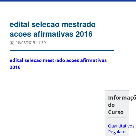
edital selecao mestrado
acoes afirmativas 2016
18/08/2015 11:30
edital selecao mestrado acoes afirmativas
2016
Informaç
do
Curso
Quantitativos
Regulares