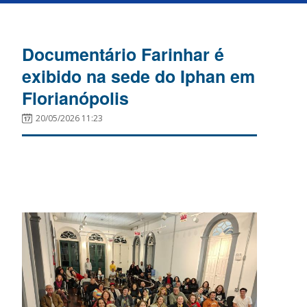
Documentário Farinhar é
exibido na sede do Iphan em
Florianópolis
20/05/2026 11:23