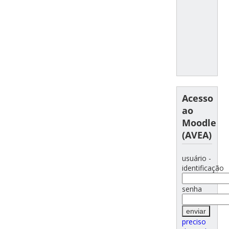
Acesso
ao
Moodle
(AVEA)
usuário -
identificação
senha
preciso