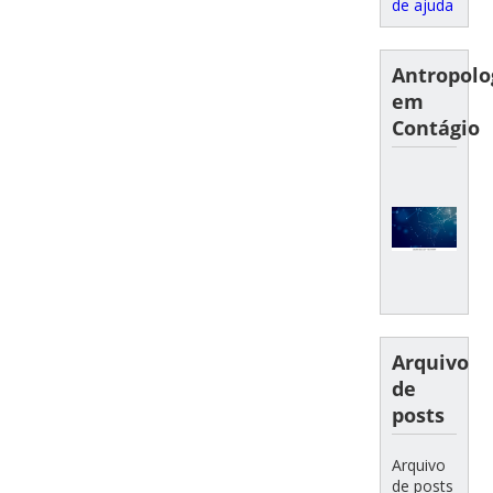
de ajuda
Antropolo
em
Contágio
Arquivo
de
posts
Arquivo
de posts