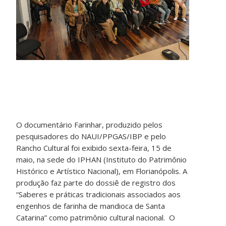
O documentário Farinhar, produzido pelos
pesquisadores do NAUI/PPGAS/IBP e pelo
Rancho Cultural foi exibido sexta-feira, 15 de
maio, na sede do IPHAN (Instituto do Patrimônio
Histórico e Artístico Nacional), em Florianópolis. A
produção faz parte do dossiê de registro dos
“Saberes e práticas tradicionais associados aos
engenhos de farinha de mandioca de Santa
Catarina” como patrimônio cultural nacional. O