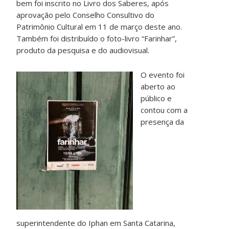
bem foi inscrito no Livro dos Saberes, após
aprovação pelo Conselho Consultivo do
Patrimônio Cultural em 11 de março deste ano.
Também foi distribuído o foto-livro “Farinhar”,
produto da pesquisa e do audiovisual.
O evento foi
aberto ao
público e
contou com a
presença da
superintendente do Iphan em Santa Catarina,